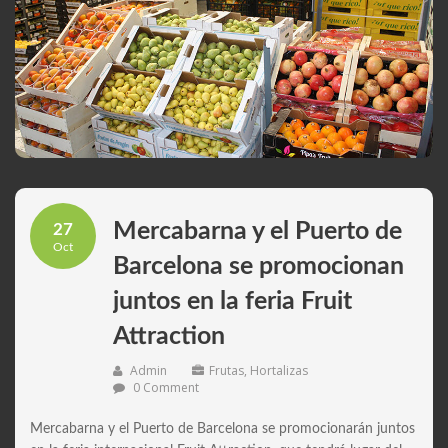
Mercabarna y el Puerto de
27
Oct
Barcelona se promocionan
juntos en la feria Fruit
Attraction
Admin
Frutas
,
Hortalizas
0 Comment
Mercabarna y el Puerto de Barcelona se promocionarán juntos