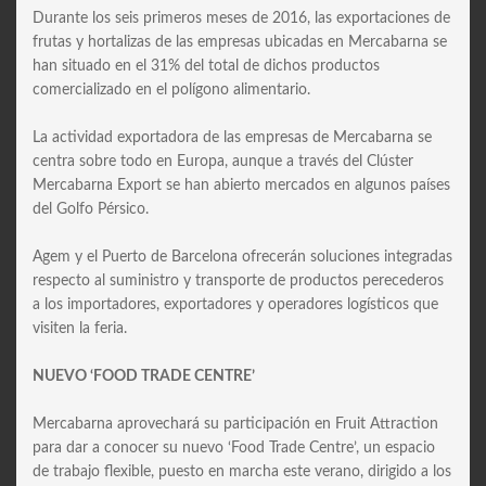
Durante los seis primeros meses de 2016, las exportaciones de
frutas y hortalizas de las empresas ubicadas en Mercabarna se
han situado en el 31% del total de dichos productos
comercializado en el polígono alimentario.
La actividad exportadora de las empresas de Mercabarna se
centra sobre todo en Europa, aunque a través del Clúster
Mercabarna Export se han abierto mercados en algunos países
del Golfo Pérsico.
Agem y el Puerto de Barcelona ofrecerán soluciones integradas
respecto al suministro y transporte de productos perecederos
a los importadores, exportadores y operadores logísticos que
visiten la feria.
NUEVO ‘FOOD TRADE CENTRE’
Mercabarna aprovechará su participación en Fruit Attraction
para dar a conocer su nuevo ‘Food Trade Centre’, un espacio
de trabajo flexible, puesto en marcha este verano, dirigido a los