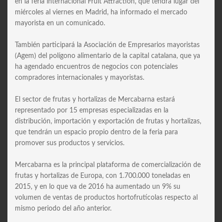
en la feria internacional Fruit Attraction, que tendrá lugar del
miércoles al viernes en Madrid, ha informado el mercado
mayorista en un comunicado.
También participará la Asociación de Empresarios mayoristas
(Agem) del polígono alimentario de la capital catalana, que ya
ha agendado encuentros de negocios con potenciales
compradores internacionales y mayoristas.
El sector de frutas y hortalizas de Mercabarna estará
representado por 15 empresas especializadas en la
distribución, importación y exportación de frutas y hortalizas,
que tendrán un espacio propio dentro de la feria para
promover sus productos y servicios.
Mercabarna es la principal plataforma de comercialización de
frutas y hortalizas de Europa, con 1.700.000 toneladas en
2015, y en lo que va de 2016 ha aumentado un 9% su
volumen de ventas de productos hortofrutícolas respecto al
mismo periodo del año anterior.