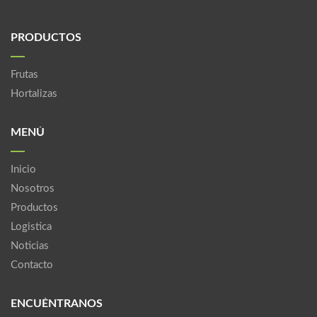
PRODUCTOS
Frutas
Hortalizas
MENÚ
Inicio
Nosotros
Productos
Logistica
Noticias
Contacto
ENCUÉNTRANOS