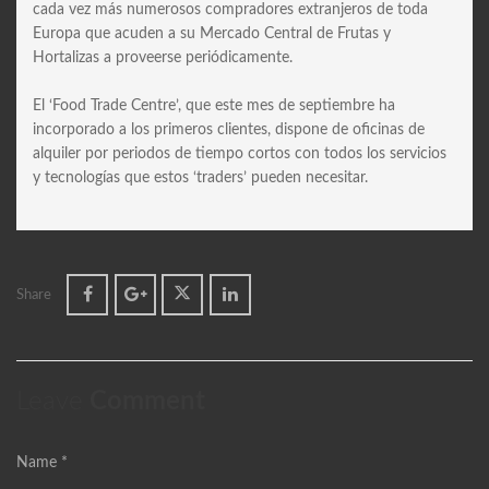
cada vez más numerosos compradores extranjeros de toda
Europa que acuden a su Mercado Central de Frutas y
Hortalizas a proveerse periódicamente.
El ‘Food Trade Centre’, que este mes de septiembre ha
incorporado a los primeros clientes, dispone de oficinas de
alquiler por periodos de tiempo cortos con todos los servicios
y tecnologías que estos ‘traders’ pueden necesitar.
Share
Leave
Comment
Name *