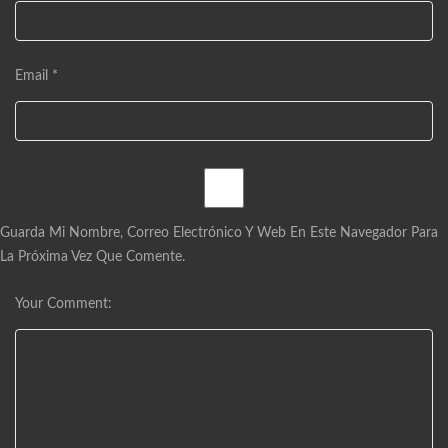
Email *
Guarda Mi Nombre, Correo Electrónico Y Web En Este Navegador Para
La Próxima Vez Que Comente.
Your Comment: