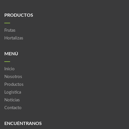
PRODUCTOS
Frutas
Hortalizas
MENÚ
Inicio
Nosotros
Productos
Logistica
Noticias
Contacto
ENCUÉNTRANOS