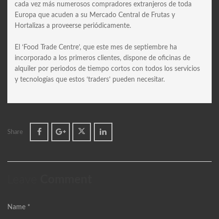
cada vez más numerosos compradores extranjeros de toda
Europa que acuden a su Mercado Central de Frutas y
Hortalizas a proveerse periódicamente.
El ‘Food Trade Centre’, que este mes de septiembre ha
incorporado a los primeros clientes, dispone de oficinas de
alquiler por periodos de tiempo cortos con todos los servicios
y tecnologías que estos ‘traders’ pueden necesitar.
Share
Leave
Comment
Name *