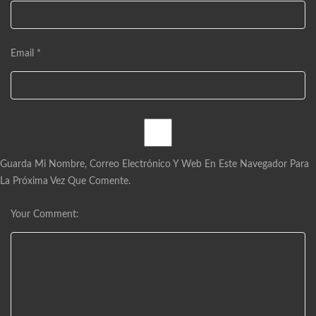
Email *
Guarda Mi Nombre, Correo Electrónico Y Web En Este Navegador Para
La Próxima Vez Que Comente.
Your Comment: