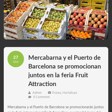
Mercabarna y el Puerto de
27
Oct
Barcelona se promocionan
juntos en la feria Fruit
Attraction
Admin
Frutas
,
Hortalizas
0 Comment
Mercabarna y el Puerto de Barcelona se promocionarán juntos