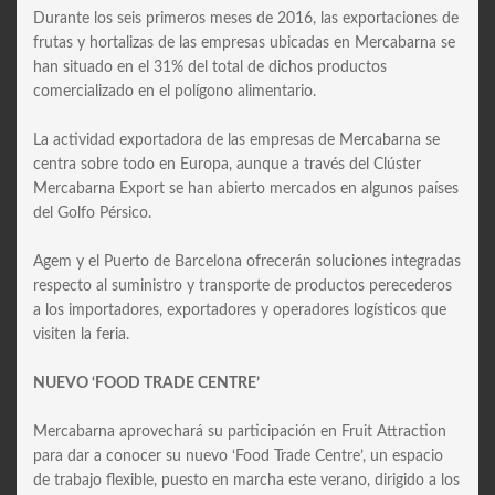
Durante los seis primeros meses de 2016, las exportaciones de
frutas y hortalizas de las empresas ubicadas en Mercabarna se
han situado en el 31% del total de dichos productos
comercializado en el polígono alimentario.
La actividad exportadora de las empresas de Mercabarna se
centra sobre todo en Europa, aunque a través del Clúster
Mercabarna Export se han abierto mercados en algunos países
del Golfo Pérsico.
Agem y el Puerto de Barcelona ofrecerán soluciones integradas
respecto al suministro y transporte de productos perecederos
a los importadores, exportadores y operadores logísticos que
visiten la feria.
NUEVO ‘FOOD TRADE CENTRE’
Mercabarna aprovechará su participación en Fruit Attraction
para dar a conocer su nuevo ‘Food Trade Centre’, un espacio
de trabajo flexible, puesto en marcha este verano, dirigido a los