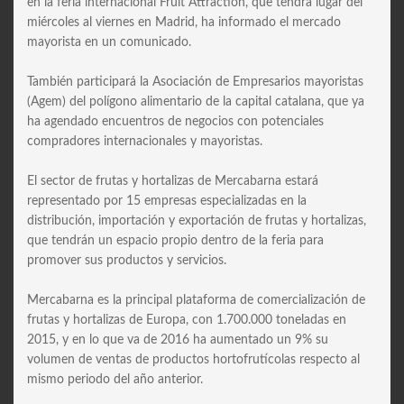
en la feria internacional Fruit Attraction, que tendrá lugar del
miércoles al viernes en Madrid, ha informado el mercado
mayorista en un comunicado.
También participará la Asociación de Empresarios mayoristas
(Agem) del polígono alimentario de la capital catalana, que ya
ha agendado encuentros de negocios con potenciales
compradores internacionales y mayoristas.
El sector de frutas y hortalizas de Mercabarna estará
representado por 15 empresas especializadas en la
distribución, importación y exportación de frutas y hortalizas,
que tendrán un espacio propio dentro de la feria para
promover sus productos y servicios.
Mercabarna es la principal plataforma de comercialización de
frutas y hortalizas de Europa, con 1.700.000 toneladas en
2015, y en lo que va de 2016 ha aumentado un 9% su
volumen de ventas de productos hortofrutícolas respecto al
mismo periodo del año anterior.