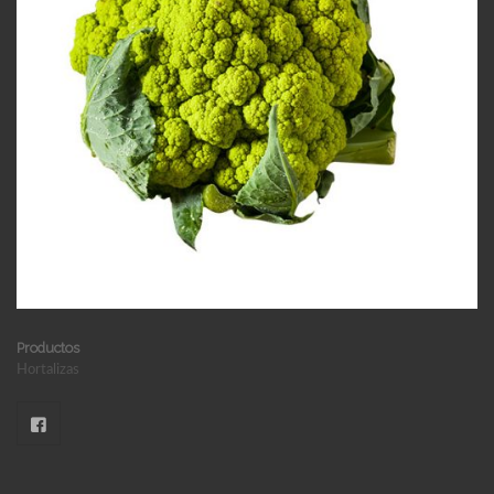
Productos
Hortalizas