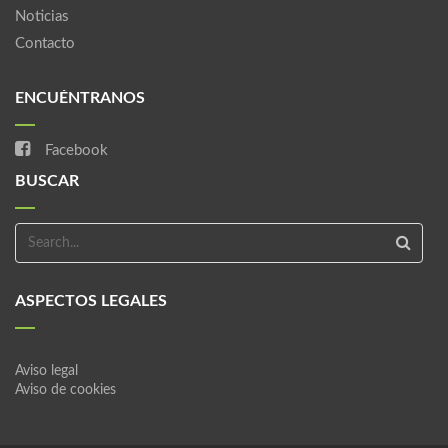
Noticias
Contacto
ENCUÉNTRANOS
Facebook
BUSCAR
ASPECTOS LEGALES
Aviso legal
Aviso de cookies