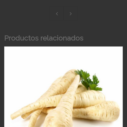
Productos relacionados